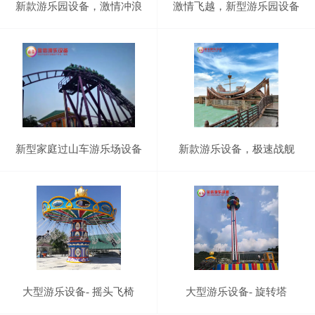
新款游乐园设备，激情冲浪
激情飞越，新型游乐园设备
新型家庭过山车游乐场设备
新款游乐设备，极速战舰
大型游乐设备- 摇头飞椅
大型游乐设备- 旋转塔