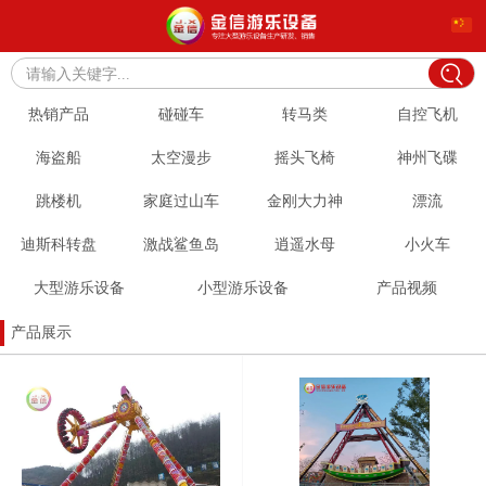
请输入关键字...
热销产品
碰碰车
转马类
自控飞机
海盗船
太空漫步
摇头飞椅
神州飞碟
跳楼机
家庭过山车
金刚大力神
漂流
迪斯科转盘
激战鲨鱼岛
逍遥水母
小火车
大型游乐设备
小型游乐设备
产品视频
产品展示