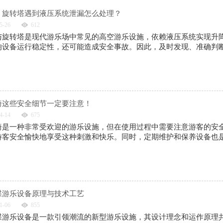
、旋转塔遇到液压系统泄漏怎么处理？
5-26
612
与旋转塔是现代游乐场中常见的高空游乐设施，依赖液压系统实现升
响设备运行稳定性，还可能造成安全事故。因此，及时发现、准确判
定运行的关键。本文将围绕液压系统泄漏的识别、原因分析、应急处
椅这些安全细节一定要注意！
4-14
675
椅是一种非常受欢迎的游乐设施，但在使用过程中需要注意游客的安
游客安全愉快地享受这种刺激和快乐。同时，定期维护和保养设备也
碟游乐设备原理与技术工艺
1-06
855
碟游乐设备是一款引领潮流的新型游乐设施，其设计理念和运作原理