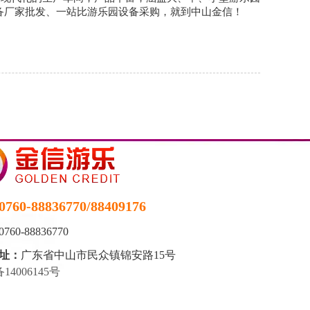
备厂家批发、一站比游乐园设备采购，就到中山金信！
0760-88836770/88409176
0760-88836770
址：
广东省中山市民众镇锦安路15号
备14006145号