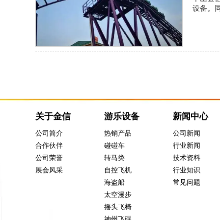
设备。
关于金信
游乐设备
新闻中心
公司简介
热销产品
公司新闻
合作伙伴
碰碰车
行业新闻
公司荣誉
转马类
技术资料
展会风采
自控飞机
行业知识
海盗船
常见问题
太空漫步
摇头飞椅
神州飞碟