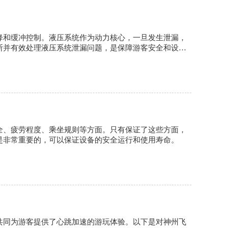
降和缓冲控制。液压系统作为动力核心，一旦发生泄漏，
断并有效处理液压系统泄漏问题，是保障游客安全和设备
理与预防措施进行详细分析。
全、疲劳程度、乘坐规则等方面。只有保证了这些方面，
是非常重要的，可以保证设备的安全运行和使用寿命。
共同为游客提供了心跳加速的游玩体验。以下是对神州飞