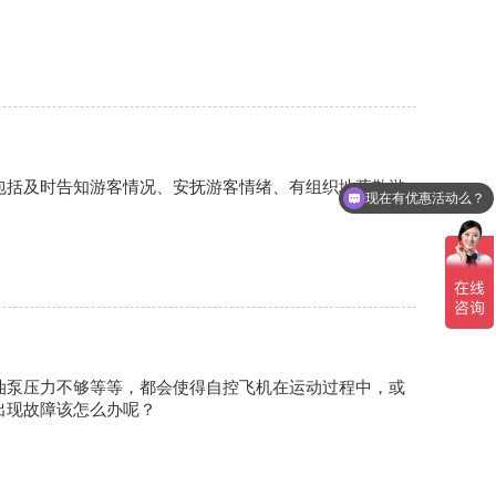
现在有优惠活动么？
包括及时告知游客情况、安抚游客情绪、有组织地疏散游
公司地址在哪里？
油泵压力不够等等，都会使得自控飞机在运动过程中，或
出现故障该怎么办呢？