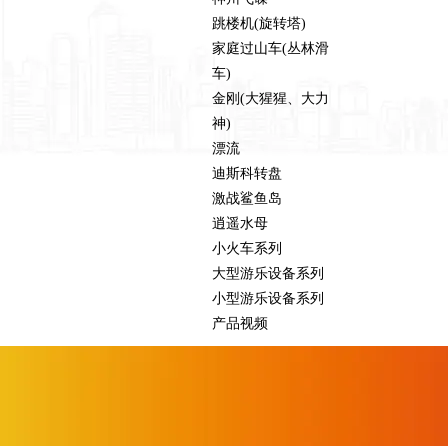
跳楼机(旋转塔)
家庭过山车(丛林滑
车)
金刚(大猩猩、大力
神)
漂流
迪斯科转盘
激战鲨鱼岛
逍遥水母
小火车系列
大型游乐设备系列
小型游乐设备系列
产品视频