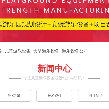
备
儿童游乐设备
大型游乐设备
游乐设备公司
新闻中心
专注儿童游乐设备最新动态与资讯！
行业新闻
技术资料
行业知识